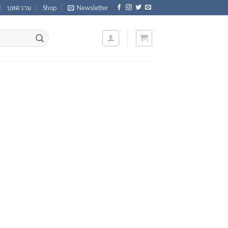
บทความ
Shop
Newsletter