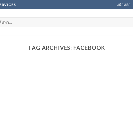
หน้าหลัก
SERVICES
นหา:
TAG ARCHIVES:
FACEBOOK