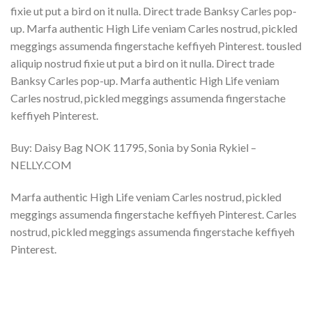
fixie ut put a bird on it nulla. Direct trade Banksy Carles pop-
up. Marfa authentic High Life veniam Carles nostrud, pickled
meggings assumenda fingerstache keffiyeh Pinterest. tousled
aliquip nostrud fixie ut put a bird on it nulla. Direct trade
Banksy Carles pop-up. Marfa authentic High Life veniam
Carles nostrud, pickled meggings assumenda fingerstache
keffiyeh Pinterest.
Buy: Daisy Bag NOK 11795, Sonia by Sonia Rykiel –
NELLY.COM
Marfa authentic High Life veniam Carles nostrud, pickled
meggings assumenda fingerstache keffiyeh Pinterest. Carles
nostrud, pickled meggings assumenda fingerstache keffiyeh
Pinterest.