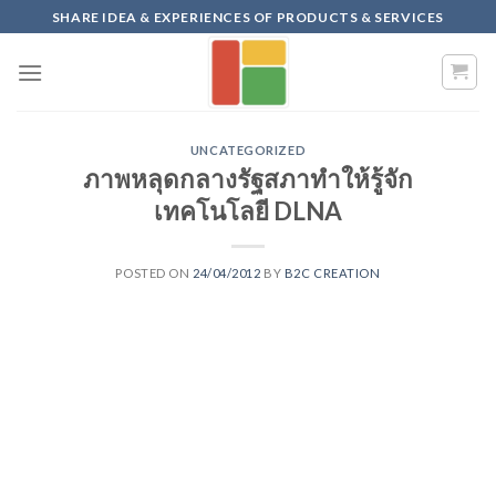
Skip
SHARE IDEA & EXPERIENCES OF PRODUCTS & SERVICES
to
content
UNCATEGORIZED
ภาพหลุดกลางรัฐสภาทำให้รู้จัก
เทคโนโลยี DLNA
POSTED ON
24/04/2012
BY
B2C CREATION