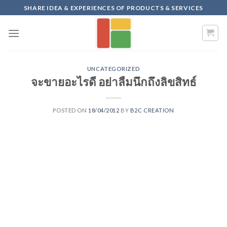
Skip
SHARE IDEA & EXPERIENCES OF PRODUCTS & SERVICES
to
content
UNCATEGORIZED
จะขายอะไรดี อย่าลืมนึกถึงลิขสิทธ์
POSTED ON
18/04/2012
BY
B2C CREATION