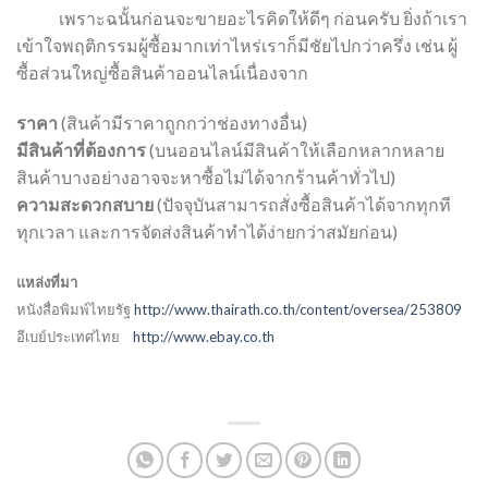
เพราะฉนั้นก่อนจะขายอะไรคิดให้ดีๆ ก่อนครับ ยิ่งถ้าเรา
เข้าใจพฤติกรรมผู้ซื้อมากเท่าไหร่เราก็มีชัยไปกว่าครึ่ง เช่น ผู้
ซื้อส่วนใหญ่ซื้อสินค้าออนไลน์เนื่องจาก
ราคา
(สินค้ามีราคาถูกกว่าช่องทางอื่น)
มีสินค้าที่ต้องการ
(บนออนไลน์มีสินค้าให้เลือกหลากหลาย
สินค้าบางอย่างอาจจะหาซื้อไม่ได้จากร้านค้าทั่วไป)
ความสะดวกสบาย
(ปัจจุบันสามารถสั่งซื้อสินค้าได้จากทุกที
ทุกเวลา และการจัดส่งสินค้าทำได้ง่ายกว่าสมัยก่อน)
แหล่งที่มา
หนังสื่อพิมพ์ไทยรัฐ
http://www.thairath.co.th/content/oversea/253809
อีเบย์ประเทศไทย
http://www.ebay.co.th